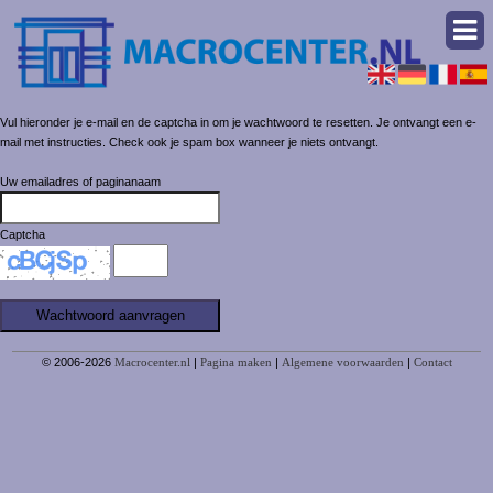
Vul hieronder je e-mail en de captcha in om je wachtwoord te resetten. Je ontvangt een e-
mail met instructies. Check ook je spam box wanneer je niets ontvangt.
Uw emailadres of paginanaam
Captcha
© 2006-2026
Macrocenter.nl
|
Pagina maken
|
Algemene voorwaarden
|
Contact